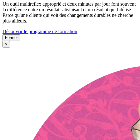
Un outil multireflex approprié et deux minutes par jour font souvent
la différence entre un résultat satisfaisant et un résultat qui fidélise.
Parce qu'une cliente qui voit des changements durables ne cherche
plus ailleurs.
Découvrir le programme de formation
Fermer
×