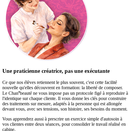
Une praticienne créatrice, pas une exécutante
Ce que nos élèves retiennent le plus souvent, c'est cette facilité
nouvelle qu'elles découvrent en formation: la liberté de composer.
Le Chan❜beauté ne vous impose pas un protocole figé à reproduire à
l'identique sur chaque cliente. Il vous donne les clés pour construire
des traitements sur mesure, adaptés à la personne qui est allongée
devant vous, avec ses tensions, son histoire, ses besoins du moment.
Vous apprendrez aussi à prescrire un exercice simple d'autosoin à
vos clientes entre deux séances, pour consolider le travail réalisé en
cabine.