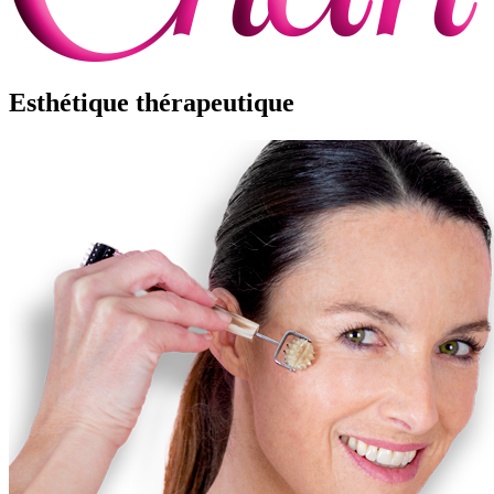
Esthétique thérapeutique