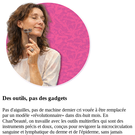
Des outils, pas des gadgets
Pas d'aiguilles, pas de machine dernier cri vouée à être remplacée
par un modèle «révolutionnaire» dans dix-huit mois. En
Chan❜beauté, on travaille avec les outils multireflex qui sont des
instruments précis et doux, conçus pour revigorer la microcirculation
sanguine et lymphatique du derme et de l'épiderme, sans jamais