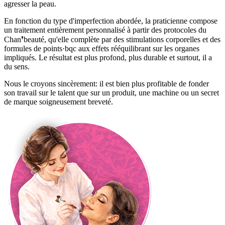
agresser la peau.
En fonction du type d'imperfection abordée, la praticienne compose
un traitement entièrement personnalisé à partir des protocoles du
Chan❜beauté, qu'elle complète par des stimulations corporelles et des
formules de points·bqc aux effets rééquilibrant sur les organes
impliqués. Le résultat est plus profond, plus durable et surtout, il a
du sens.
Nous le croyons sincèrement: il est bien plus profitable de fonder
son travail sur le talent que sur un produit, une machine ou un secret
de marque soigneusement breveté.