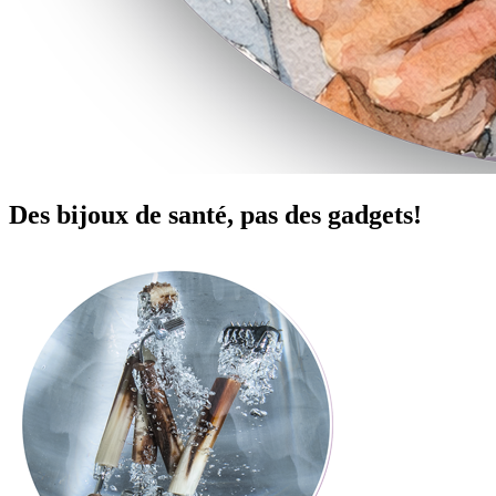
Des bijoux de santé, pas des gadgets!