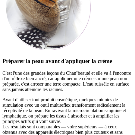
Préparer la peau avant d'appliquer la crème
C'est l'une des grandes leçons du Chan❜beauté et elle va à l'encontre
d'un réflexe bien ancré, car appliquer une crème sur une peau non
préparée, c'est arroser une terre compacte. L'eau ruissèle en surface
sans jamais atteindre les racines.
Avant d'utiliser tout produit cosmétique, quelques minutes de
stimulation avec un outil multireflex transforment radicalement la
réceptivité de la peau. En ravivant la microcirculation sanguine et
lymphatique, on prépare les tissus à absorber et à amplifier les
principes actifs qui vont suivre.
Les résultats sont comparables — voire supérieurs — à ceux
obtenus avec des appareils électriques bien plus couteux et sans