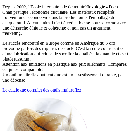
Depuis 2002, l'École internationale de multiréflexologie - Dien
Chan pratique l'économie circulaire. Les matériaux récupérés
trouvent une seconde vie dans la production et l'emballage de
chaque outil. Aucun animal n'est élevé ni blessé pour sa corne avec
une démarche éthique et cohérente et non pas un argument
marketing.
Le succès rencontré en Europe comme en Amérique du Nord
provoque parfois des ruptures de stock. C'est la seule contrepartie
d'une fabrication qui refuse de sacrifier la qualité à la quantité et c'est
plutôt rassurant.
Attention aux imitations en plastique aux prix alléchants. Comparez
ce qui est comparable!
Un outil multireflex authentique est un investissement durable, pas
une dépense
Le catalogue complet des outils multireflex