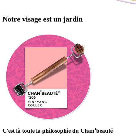
Notre visage est un jardin
C'est là toute la philosophie du Chan❜beauté