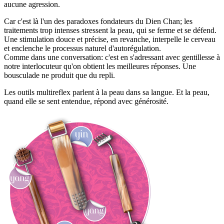
aucune agression.
Car c'est là l'un des paradoxes fondateurs du Dien Chan; les
traitements trop intenses stressent la peau, qui se ferme et se défend.
Une stimulation douce et précise, en revanche, interpelle le cerveau
et enclenche le processus naturel d'autorégulation.
Comme dans une conversation: c'est en s'adressant avec gentillesse à
notre interlocuteur qu'on obtient les meilleures réponses. Une
bousculade ne produit que du repli.
Les outils multireflex parlent à la peau dans sa langue. Et la peau,
quand elle se sent entendue, répond avec générosité.