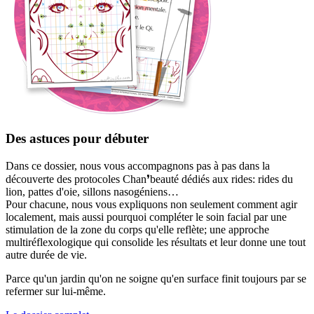
Des astuces pour débuter
Dans ce dossier, nous vous accompagnons pas à pas dans la
découverte des protocoles Chan❜beauté dédiés aux rides: rides du
lion, pattes d'oie, sillons nasogéniens…
Pour chacune, nous vous expliquons non seulement comment agir
localement, mais aussi pourquoi compléter le soin facial par une
stimulation de la zone du corps qu'elle reflète; une approche
multiréflexologique qui consolide les résultats et leur donne une tout
autre durée de vie.
Parce qu'un jardin qu'on ne soigne qu'en surface finit toujours par se
refermer sur lui-même.